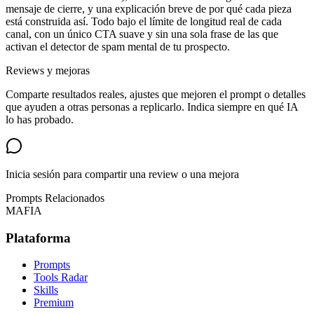
mensaje de cierre, y una explicación breve de por qué cada pieza
está construida así. Todo bajo el límite de longitud real de cada
canal, con un único CTA suave y sin una sola frase de las que
activan el detector de spam mental de tu prospecto.
Reviews y mejoras
Comparte resultados reales, ajustes que mejoren el prompt o detalles
que ayuden a otras personas a replicarlo. Indica siempre en qué IA
lo has probado.
Inicia sesión para compartir una review o una mejora
Prompts Relacionados
MAFIA
Plataforma
Prompts
Tools Radar
Skills
Premium