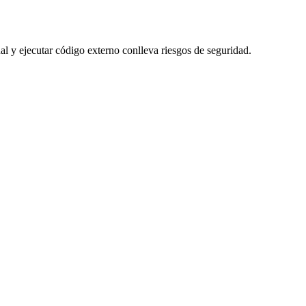
cual y ejecutar código externo conlleva riesgos de seguridad.