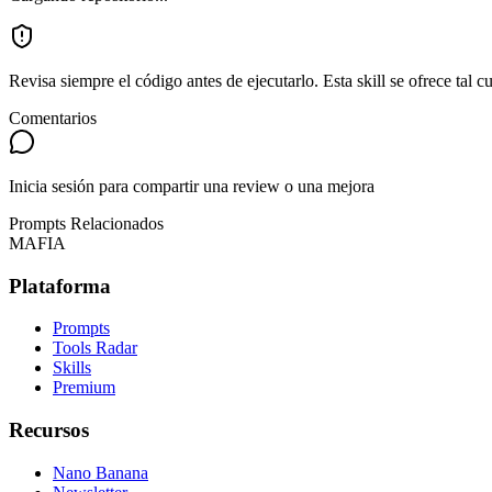
Revisa siempre el código antes de ejecutarlo. Esta skill se ofrece tal 
Comentarios
Inicia sesión para compartir una review o una mejora
Prompts Relacionados
MAFIA
Plataforma
Prompts
Tools Radar
Skills
Premium
Recursos
Nano Banana