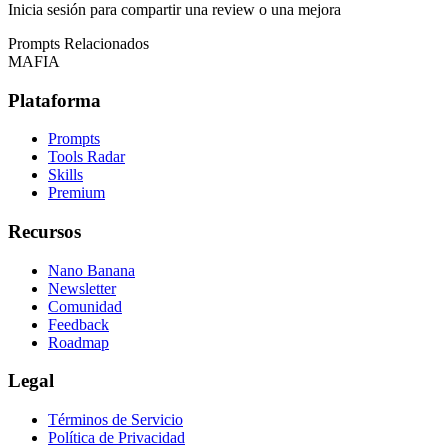
Inicia sesión para compartir una review o una mejora
Prompts Relacionados
MAFIA
Plataforma
Prompts
Tools Radar
Skills
Premium
Recursos
Nano Banana
Newsletter
Comunidad
Feedback
Roadmap
Legal
Términos de Servicio
Política de Privacidad