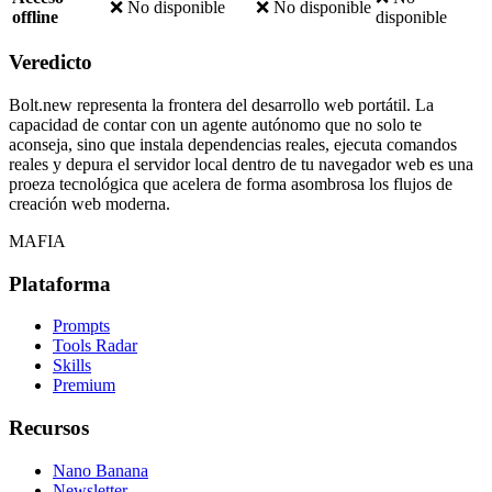
❌ No disponible
❌ No disponible
offline
disponible
Veredicto
Bolt.new representa la frontera del desarrollo web portátil. La
capacidad de contar con un agente autónomo que no solo te
aconseja, sino que instala dependencias reales, ejecuta comandos
reales y depura el servidor local dentro de tu navegador web es una
proeza tecnológica que acelera de forma asombrosa los flujos de
creación web moderna.
MAFIA
Plataforma
Prompts
Tools Radar
Skills
Premium
Recursos
Nano Banana
Newsletter