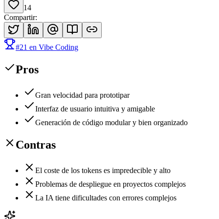
14
Compartir
:
#
21
en
Vibe Coding
Pros
Gran velocidad para prototipar
Interfaz de usuario intuitiva y amigable
Generación de código modular y bien organizado
Contras
El coste de los tokens es impredecible y alto
Problemas de despliegue en proyectos complejos
La IA tiene dificultades con errores complejos