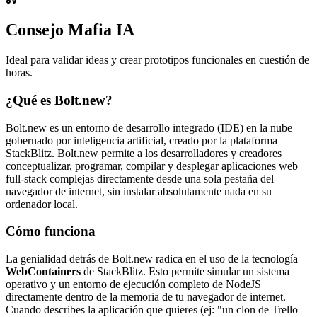
Consejo Mafia IA
Ideal para validar ideas y crear prototipos funcionales en cuestión de
horas.
¿Qué es Bolt.new?
Bolt.new es un entorno de desarrollo integrado (IDE) en la nube
gobernado por inteligencia artificial, creado por la plataforma
StackBlitz. Bolt.new permite a los desarrolladores y creadores
conceptualizar, programar, compilar y desplegar aplicaciones web
full-stack complejas directamente desde una sola pestaña del
navegador de internet, sin instalar absolutamente nada en su
ordenador local.
Cómo funciona
La genialidad detrás de Bolt.new radica en el uso de la tecnología
WebContainers
de StackBlitz. Esto permite simular un sistema
operativo y un entorno de ejecución completo de NodeJS
directamente dentro de la memoria de tu navegador de internet.
Cuando describes la aplicación que quieres (ej: "un clon de Trello