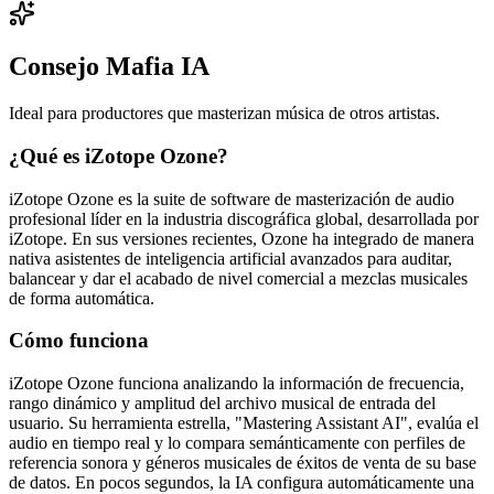
Consejo Mafia IA
Ideal para productores que masterizan música de otros artistas.
¿Qué es iZotope Ozone?
iZotope Ozone es la suite de software de masterización de audio
profesional líder en la industria discográfica global, desarrollada por
iZotope. En sus versiones recientes, Ozone ha integrado de manera
nativa asistentes de inteligencia artificial avanzados para auditar,
balancear y dar el acabado de nivel comercial a mezclas musicales
de forma automática.
Cómo funciona
iZotope Ozone funciona analizando la información de frecuencia,
rango dinámico y amplitud del archivo musical de entrada del
usuario. Su herramienta estrella, "Mastering Assistant AI", evalúa el
audio en tiempo real y lo compara semánticamente con perfiles de
referencia sonora y géneros musicales de éxitos de venta de su base
de datos. En pocos segundos, la IA configura automáticamente una