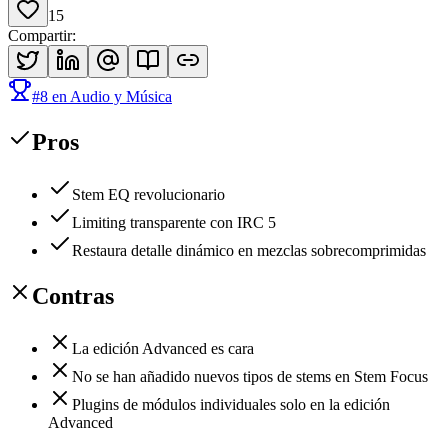
15
Compartir
:
#
8
en
Audio y Música
Pros
Stem EQ revolucionario
Limiting transparente con IRC 5
Restaura detalle dinámico en mezclas sobrecomprimidas
Contras
La edición Advanced es cara
No se han añadido nuevos tipos de stems en Stem Focus
Plugins de módulos individuales solo en la edición
Advanced