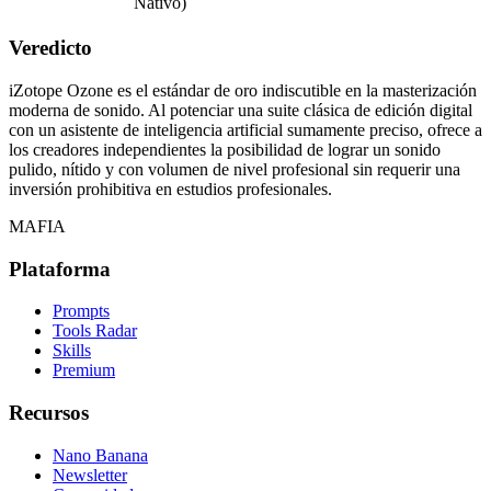
Nativo)
Veredicto
iZotope Ozone es el estándar de oro indiscutible en la masterización
moderna de sonido. Al potenciar una suite clásica de edición digital
con un asistente de inteligencia artificial sumamente preciso, ofrece a
los creadores independientes la posibilidad de lograr un sonido
pulido, nítido y con volumen de nivel profesional sin requerir una
inversión prohibitiva en estudios profesionales.
MAFIA
Plataforma
Prompts
Tools Radar
Skills
Premium
Recursos
Nano Banana
Newsletter