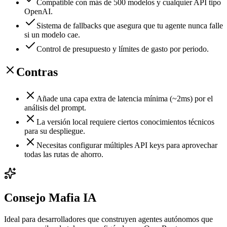
Compatible con más de 500 modelos y cualquier API tipo
OpenAI.
Sistema de fallbacks que asegura que tu agente nunca falle
si un modelo cae.
Control de presupuesto y límites de gasto por periodo.
Contras
Añade una capa extra de latencia mínima (~2ms) por el
análisis del prompt.
La versión local requiere ciertos conocimientos técnicos
para su despliegue.
Necesitas configurar múltiples API keys para aprovechar
todas las rutas de ahorro.
Consejo Mafia IA
Ideal para desarrolladores que construyen agentes autónomos que