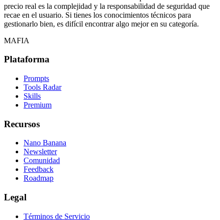
precio real es la complejidad y la responsabilidad de seguridad que
recae en el usuario. Si tienes los conocimientos técnicos para
gestionarlo bien, es difícil encontrar algo mejor en su categoría.
MAFIA
Plataforma
Prompts
Tools Radar
Skills
Premium
Recursos
Nano Banana
Newsletter
Comunidad
Feedback
Roadmap
Legal
Términos de Servicio