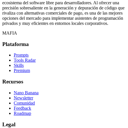
ecosistema del software libre para desarrolladores. Al ofrecer una
precisión sobresaliente en la generación y depuración de código que
rivaliza con alternativas comerciales de pago, es una de las mejores
opciones del mercado para implementar asistentes de programación
privados y muy eficientes en entornos locales corporativos.
MAFIA
Plataforma
Prompts
Tools Radar
Skills
Premium
Recursos
Nano Banana
Newsletter
Comunidad
Feedback
Roadmap
Legal