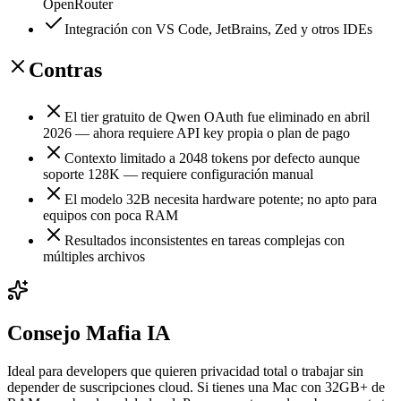
OpenRouter
Integración con VS Code, JetBrains, Zed y otros IDEs
Contras
El tier gratuito de Qwen OAuth fue eliminado en abril
2026 — ahora requiere API key propia o plan de pago
Contexto limitado a 2048 tokens por defecto aunque
soporte 128K — requiere configuración manual
El modelo 32B necesita hardware potente; no apto para
equipos con poca RAM
Resultados inconsistentes en tareas complejas con
múltiples archivos
Consejo Mafia IA
Ideal para developers que quieren privacidad total o trabajar sin
depender de suscripciones cloud. Si tienes una Mac con 32GB+ de