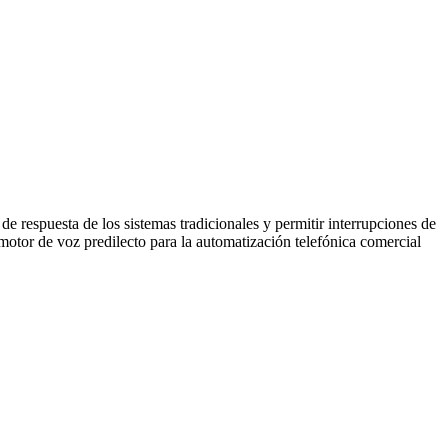
de respuesta de los sistemas tradicionales y permitir interrupciones de
 motor de voz predilecto para la automatización telefónica comercial