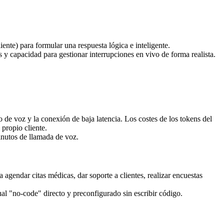
nte) para formular una respuesta lógica e inteligente.
y capacidad para gestionar interrupciones en vivo de forma realista.
io de voz y la conexión de baja latencia. Los costes de los tokens del
propio cliente.
nutos de llamada de voz.
agendar citas médicas, dar soporte a clientes, realizar encuestas
al "no-code" directo y preconfigurado sin escribir código.