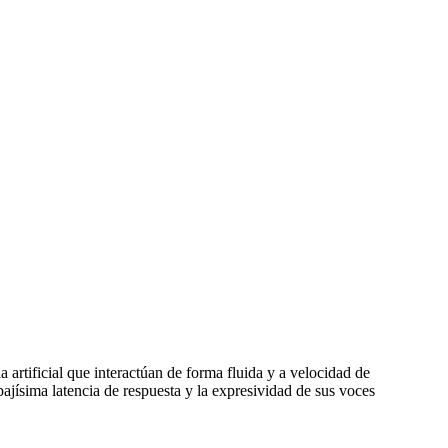
 artificial que interactúan de forma fluida y a velocidad de
 bajísima latencia de respuesta y la expresividad de sus voces