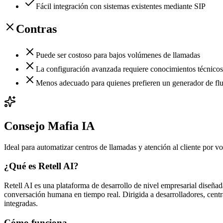
Fácil integración con sistemas existentes mediante SIP
Contras
Puede ser costoso para bajos volúmenes de llamadas
La configuración avanzada requiere conocimientos técnicos
Menos adecuado para quienes prefieren un generador de flu
Consejo Mafia IA
Ideal para automatizar centros de llamadas y atención al cliente por vo
¿Qué es Retell AI?
Retell AI es una plataforma de desarrollo de nivel empresarial diseñad
conversación humana en tiempo real. Dirigida a desarrolladores, central
integradas.
Cómo funciona