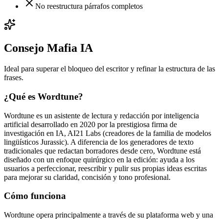
No reestructura párrafos completos
Consejo Mafia IA
Ideal para superar el bloqueo del escritor y refinar la estructura de las
frases.
¿Qué es Wordtune?
Wordtune es un asistente de lectura y redacción por inteligencia
artificial desarrollado en 2020 por la prestigiosa firma de
investigación en IA, AI21 Labs (creadores de la familia de modelos
lingüísticos Jurassic). A diferencia de los generadores de texto
tradicionales que redactan borradores desde cero, Wordtune está
diseñado con un enfoque quirúrgico en la edición: ayuda a los
usuarios a perfeccionar, reescribir y pulir sus propias ideas escritas
para mejorar su claridad, concisión y tono profesional.
Cómo funciona
Wordtune opera principalmente a través de su plataforma web y una