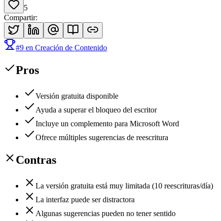
5
Compartir
:
#
9
en
Creación de Contenido
Pros
Versión gratuita disponible
Ayuda a superar el bloqueo del escritor
Incluye un complemento para Microsoft Word
Ofrece múltiples sugerencias de reescritura
Contras
La versión gratuita está muy limitada (10 reescrituras/día)
La interfaz puede ser distractora
Algunas sugerencias pueden no tener sentido