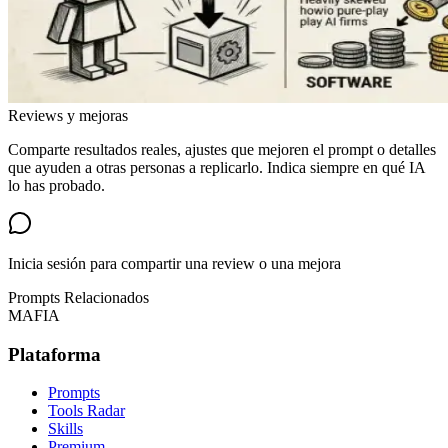
Reviews y mejoras
Comparte resultados reales, ajustes que mejoren el prompt o detalles
que ayuden a otras personas a replicarlo. Indica siempre en qué IA
lo has probado.
Inicia sesión para compartir una review o una mejora
Prompts Relacionados
MAFIA
Plataforma
Prompts
Tools Radar
Skills
Premium