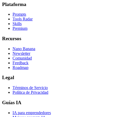
Plataforma
Prompts
Tools Radar
Skills
Premium
Recursos
Nano Banana
Newsletter
Comunidad
Feedback
Roadmap
Legal
Términos de Servicio
Política de Privacidad
Guías IA
IA para emprendedores