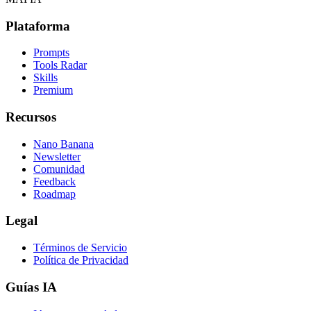
Plataforma
Prompts
Tools Radar
Skills
Premium
Recursos
Nano Banana
Newsletter
Comunidad
Feedback
Roadmap
Legal
Términos de Servicio
Política de Privacidad
Guías IA