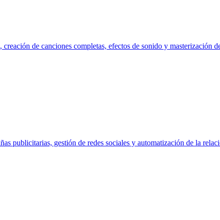
z, creación de canciones completas, efectos de sonido y masterización d
s publicitarias, gestión de redes sociales y automatización de la rela