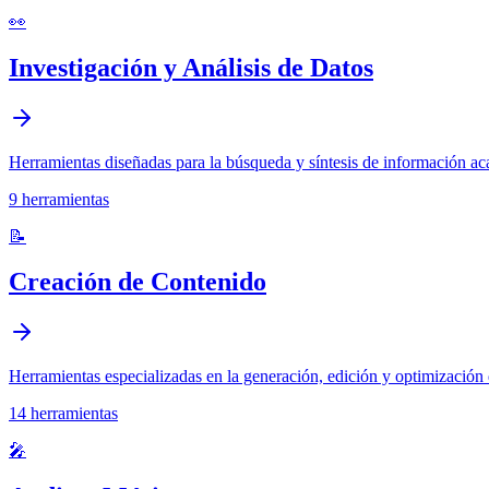
👀
Investigación y Análisis de Datos
Herramientas diseñadas para la búsqueda y síntesis de información aca
9
herramientas
📝
Creación de Contenido
Herramientas especializadas en la generación, edición y optimización 
14
herramientas
🎤