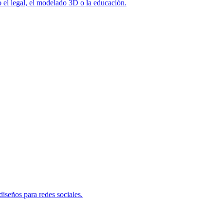
 el legal, el modelado 3D o la educación.
diseños para redes sociales.