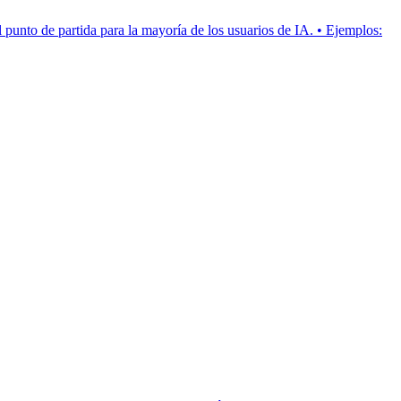
el punto de partida para la mayoría de los usuarios de IA. • Ejemplos: