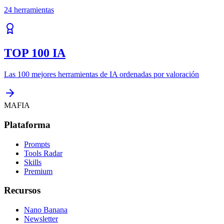
24
herramientas
TOP 100 IA
Las 100 mejores herramientas de IA ordenadas por valoración
MAFIA
Plataforma
Prompts
Tools Radar
Skills
Premium
Recursos
Nano Banana
Newsletter