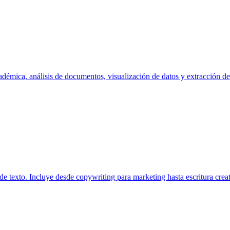
démica, análisis de documentos, visualización de datos y extracción de
de texto. Incluye desde copywriting para marketing hasta escritura creat