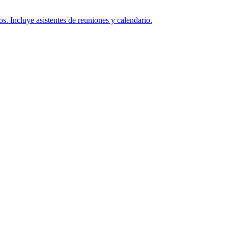
os. Incluye asistentes de reuniones y calendario.