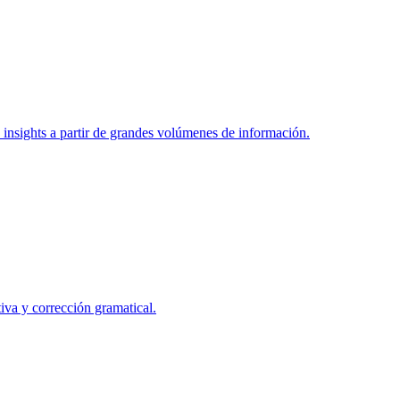
 insights a partir de grandes volúmenes de información.
iva y corrección gramatical.