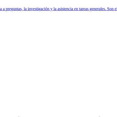
 a preguntas, la investigación y la asistencia en tareas generales. Son 