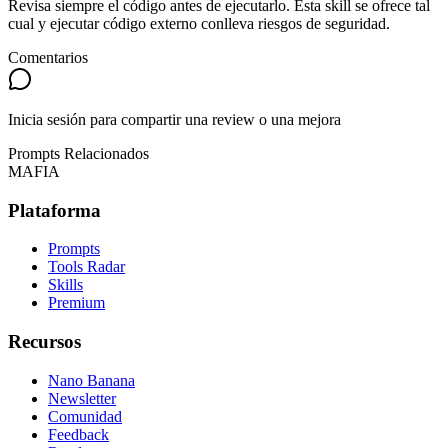
Revisa siempre el código antes de ejecutarlo. Esta skill se ofrece tal
cual y ejecutar código externo conlleva riesgos de seguridad.
Comentarios
Inicia sesión para compartir una review o una mejora
Prompts Relacionados
MAFIA
Plataforma
Prompts
Tools Radar
Skills
Premium
Recursos
Nano Banana
Newsletter
Comunidad
Feedback