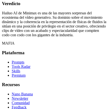
Veredicto
Hailuo AI de Minimax es una de las mayores sorpresas del
ecosistema del vídeo generativo. Su dominio sobre el movimiento
dinámico y la coherencia en la representación de físicas de fluidos la
sitúan en una posición de privilegio en el sector creativo, ofreciendo
clips de vídeo con un acabado y espectacularidad que compiten
codo con codo con los gigantes de la industria.
MAFIA
Plataforma
Prompts
Tools Radar
Skills
Premium
Recursos
Nano Banana
Newsletter
Comunidad
Feedback