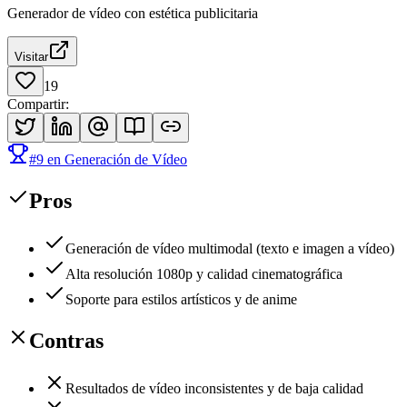
Generador de vídeo con estética publicitaria
Visitar
19
Compartir
:
#
9
en
Generación de Vídeo
Pros
Generación de vídeo multimodal (texto e imagen a vídeo)
Alta resolución 1080p y calidad cinematográfica
Soporte para estilos artísticos y de anime
Contras
Resultados de vídeo inconsistentes y de baja calidad