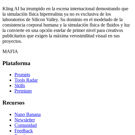
Kling AI ha irrumpido en la escena internacional demostrando que
la simulación física hiperrealista ya no es exclusiva de los
laboratorios de Silicon Valley. Su dominio en el modelado de la
consistencia corporal humana y la simulación física de fluidos y luz
la convierte en una opción estelar de primer nivel para creativos
publicitarios que exigen la máxima verosimilitud visual en sus
proyectos.
MAFIA
Plataforma
Prompts
Tools Radar
Skills
Premium
Recursos
Nano Banana
Newsletter
Comunidad
Feedback