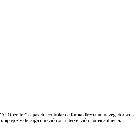
 "AI Operator" capaz de controlar de forma directa un navegador web
 complejos y de larga duración sin intervención humana directa.