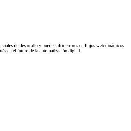
niciales de desarrollo y puede sufrir errores en flujos web dinámicos
és en el futuro de la automatización digital.