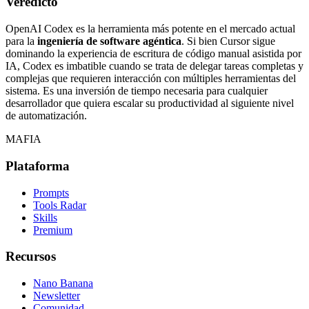
Veredicto
OpenAI Codex es la herramienta más potente en el mercado actual
para la
ingeniería de software agéntica
. Si bien Cursor sigue
dominando la experiencia de escritura de código manual asistida por
IA, Codex es imbatible cuando se trata de delegar tareas completas y
complejas que requieren interacción con múltiples herramientas del
sistema. Es una inversión de tiempo necesaria para cualquier
desarrollador que quiera escalar su productividad al siguiente nivel
de automatización.
MAFIA
Plataforma
Prompts
Tools Radar
Skills
Premium
Recursos
Nano Banana
Newsletter
Comunidad