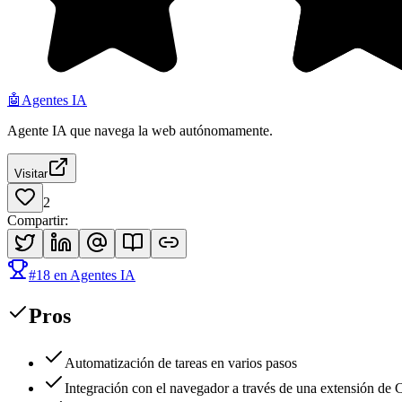
🤖
Agentes IA
Agente IA que navega la web autónomamente.
Visitar
2
Compartir
:
#
18
en
Agentes IA
Pros
Automatización de tareas en varios pasos
Integración con el navegador a través de una extensión de