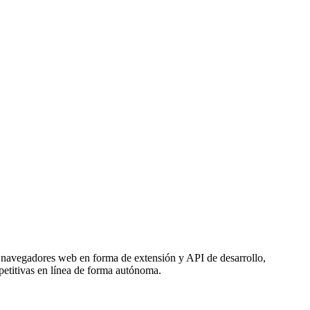
en navegadores web en forma de extensión y API de desarrollo,
epetitivas en línea de forma autónoma.