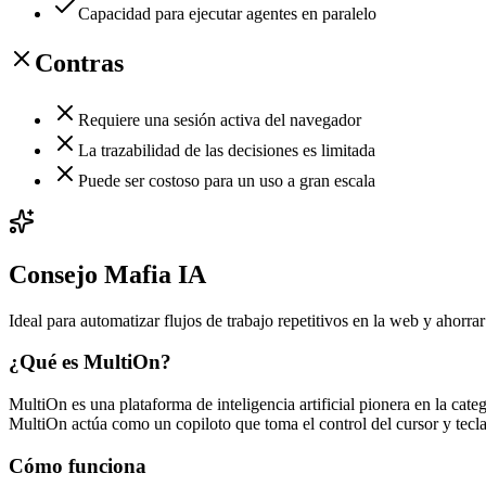
Capacidad para ejecutar agentes en paralelo
Contras
Requiere una sesión activa del navegador
La trazabilidad de las decisiones es limitada
Puede ser costoso para un uso a gran escala
Consejo Mafia IA
Ideal para automatizar flujos de trabajo repetitivos en la web y ahorra
¿Qué es MultiOn?
MultiOn es una plataforma de inteligencia artificial pionera en la c
MultiOn actúa como un copiloto que toma el control del cursor y teclad
Cómo funciona