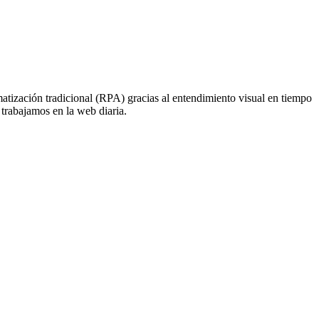
omatización tradicional (RPA) gracias al entendimiento visual en tiempo
 trabajamos en la web diaria.